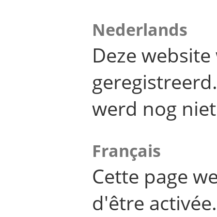
Nederlands
Deze website 
geregistreer
werd nog niet
Français
Cette page we
d'être activée.