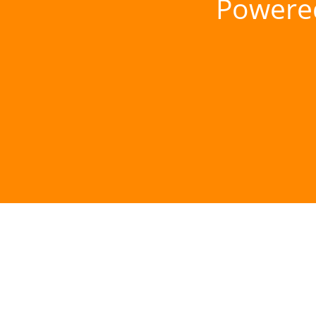
Powere